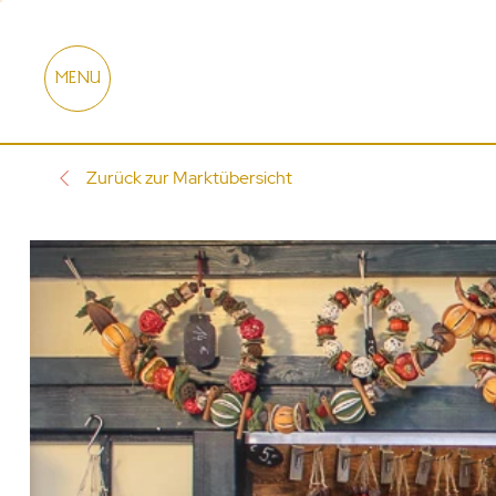
MENU
Zurück zur Marktübersicht