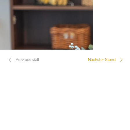
Previous stall
Nächster Stand