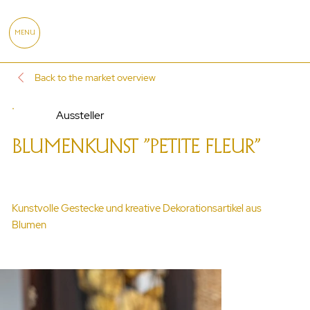
MENU
Back to the market overview
Aussteller
BLUMENKUNST "PETITE FLEUR"
Kunstvolle Gestecke und kreative Dekorationsartikel aus
Blumen